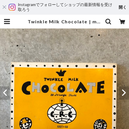
Instagramでフォローしてショップの最新情報を受け
開く
取ろう
Twinkle Milk Chocolate | maintent