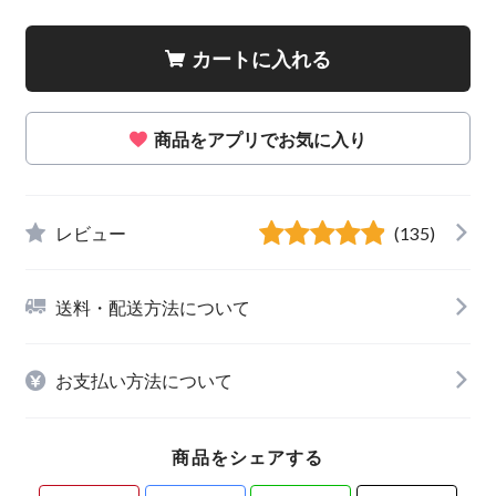
カートに入れる
商品をアプリでお気に入り
レビュー
(135)
送料・配送方法について
お支払い方法について
商品をシェアする