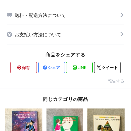
送料・配送方法について
お支払い方法について
商品をシェアする
保存
シェア
LINE
ツイート
報告する
同じカテゴリの商品