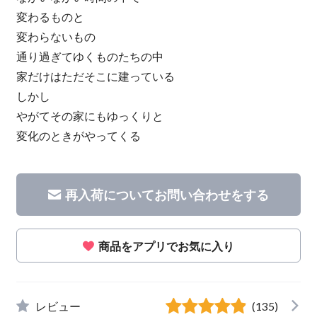
変わるものと
変わらないもの
通り過ぎてゆくものたちの中
家だけはただそこに建っている
しかし
やがてその家にもゆっくりと
変化のときがやってくる
再入荷についてお問い合わせをする
商品をアプリでお気に入り
レビュー
(135)