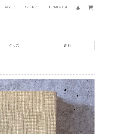
About
Contact
HOMEPAGE
グッズ
新刊