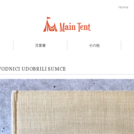
Home
児童書
その他
VODNICI UDOBRILI SUMCE