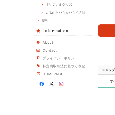
オリジナルグッズ
よるのとびらをひらく方法
新刊
Information
About
Contact
プライバシーポリシー
特定商取引法に基づく表記
ショップ
HOMEPAGE
す