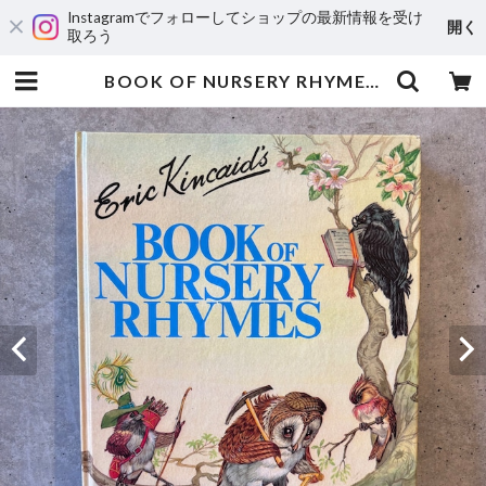
Instagramでフォローしてショップの最新情報を受け
開く
取ろう
BOOK OF NURSERY RHYMES | maintent