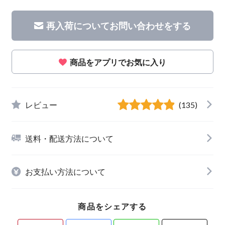
再入荷についてお問い合わせをする
商品をアプリでお気に入り
レビュー
(135)
送料・配送方法について
お支払い方法について
商品をシェアする