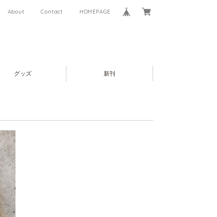
About
Contact
HOMEPAGE
グッズ
新刊