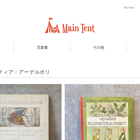
Home
児童書
その他
ティア・アーデルボリ