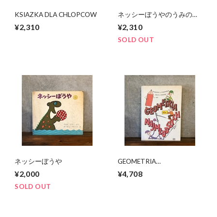
KSIAZKA DLA CHLOPCOW
ネッシーぼうやのうみのぼ
うけん
¥2,310
¥2,310
SOLD OUT
ネッシーぼうや
GEOMETRIA
NAJMLODSZYCH
¥2,000
¥4,708
SOLD OUT