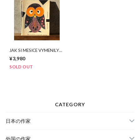
JAK SI MESICE VYMENILY
JMENA
¥3,980
SOLD OUT
CATEGORY
日本の作家
外国の作家