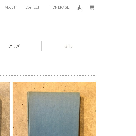
About
Contact
HOMEPAGE
グッズ
新刊