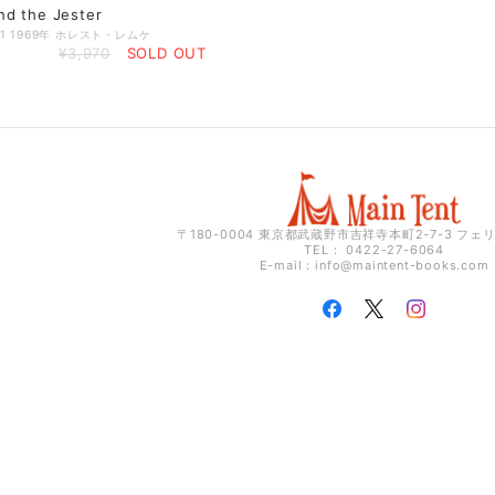
nd the Jester
4×1 1969年 ホレスト・レムケ
¥3,970
SOLD OUT
〒180-0004 東京都武蔵野市吉祥寺本町2-7-3 フェ
TEL： 0422-27-6064
E-mail：
info@maintent-books.com