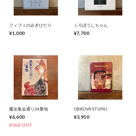
フィフィのみぎひだり
くろぼうしちゃん
¥1,000
¥7,700
魔女集会通り26番地
OBROVA STUPAJ
¥6,600
¥3,950
SOLD OUT