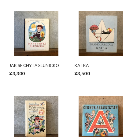
JAK SE CHYTA SLUNICKO
KATKA
¥3,300
¥3,500