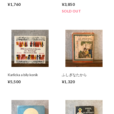
¥1,760
¥3,850
SOLD OUT
Karlicka a bily konik
ふしぎなたから
¥5,500
¥1,320