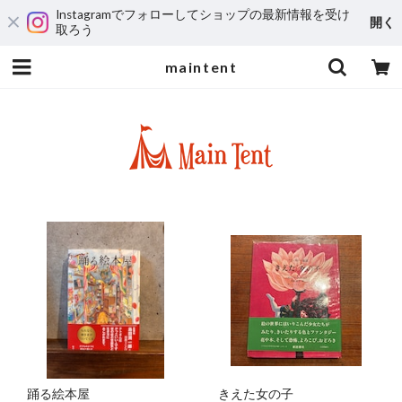
Instagramでフォローしてショップの最新情報を受け
開く
取ろう
maintent
踊る絵本屋
きえた女の子