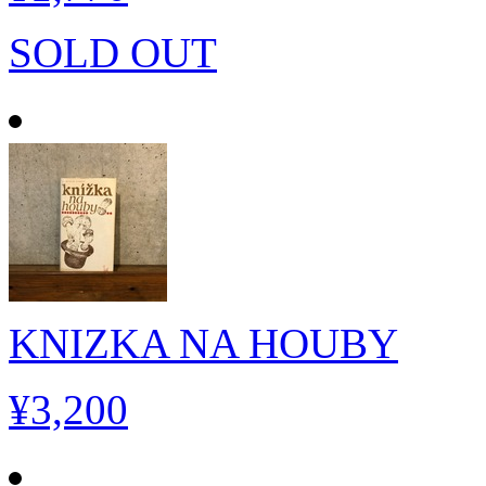
SOLD OUT
KNIZKA NA HOUBY
¥3,200