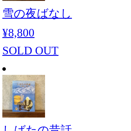
雪の夜ばなし
¥8,800
SOLD OUT
しばたの昔話