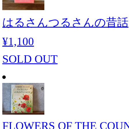
はるさんつるさんの昔話
¥1,100
SOLD OUT
FLOWERS OF THE COU