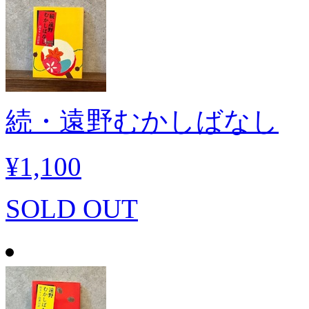
続・遠野むかしばなし
¥1,100
SOLD OUT