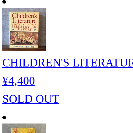
CHILDREN'S LITERATU
¥4,400
SOLD OUT