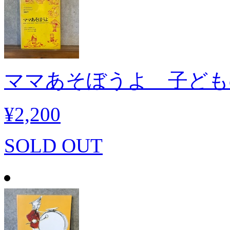
ママあそぼうよ 子ども
¥2,200
SOLD OUT