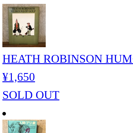
HEATH ROBINSON HUM
¥1,650
SOLD OUT