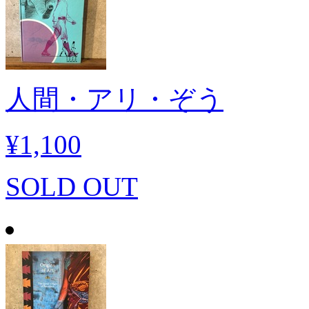
人間・アリ・ぞう
¥1,100
SOLD OUT