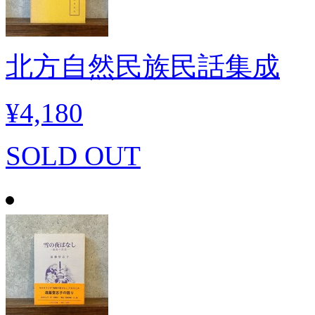
北方自然民族民話集成
¥4,180
SOLD OUT