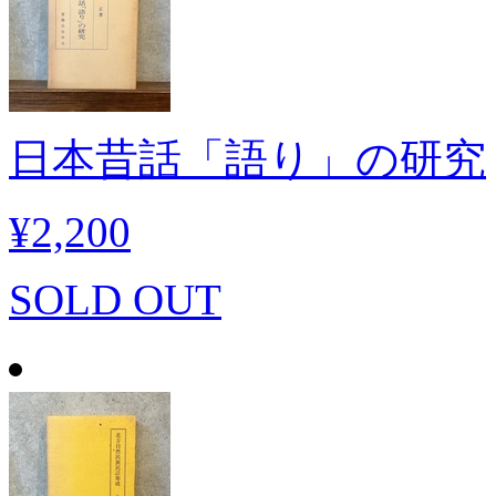
日本昔話「語り」の研究
¥2,200
SOLD OUT