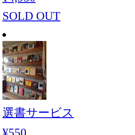
SOLD OUT
選書サービス
¥550