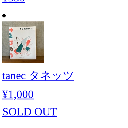
tanec タネッツ
¥1,000
SOLD OUT