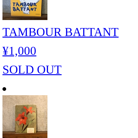
TAMBOUR BATTANT
¥1,000
SOLD OUT