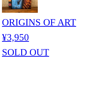
ORIGINS OF ART
¥3,950
SOLD OUT