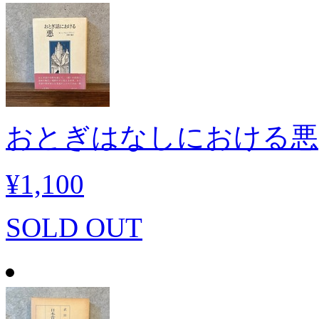
おとぎはなしにおける悪
¥1,100
SOLD OUT